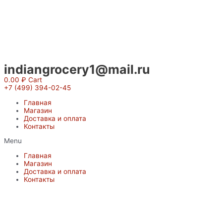
Перейти
к
содержимому
indiangrocery1@mail.ru
0.00
₽
Cart
+7 (499) 394-02-45
Главная
Магазин
Доставка и оплата
Контакты
Menu
Главная
Магазин
Доставка и оплата
Контакты