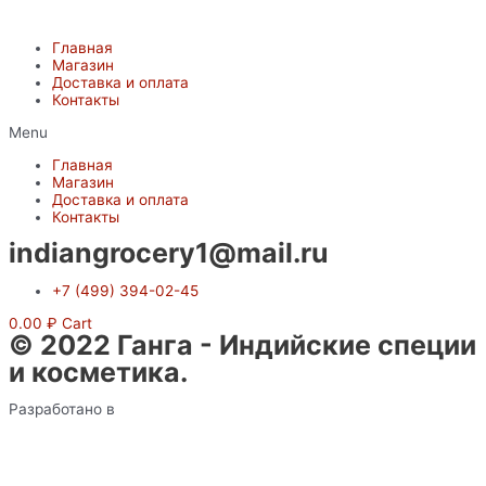
Главная
Магазин
Доставка и оплата
Контакты
Menu
Главная
Магазин
Доставка и оплата
Контакты
indiangrocery1@mail.ru
+7 (499) 394-02-45
0.00
₽
Cart
© 2022 Ганга - Индийские специи
и косметика.
Разработано в
X