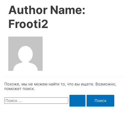
Author Name:
Frooti2
Похоже, мы не можем найти то, что вы ищете. Возможно,
поможет поиск.
Search
for: