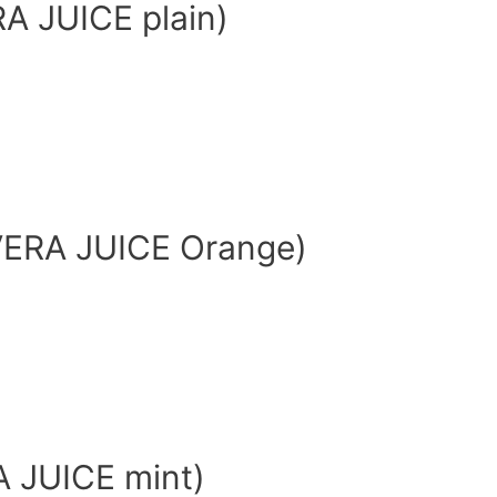
JUICE plain)
ERA JUICE Orange)
 JUICE mint)