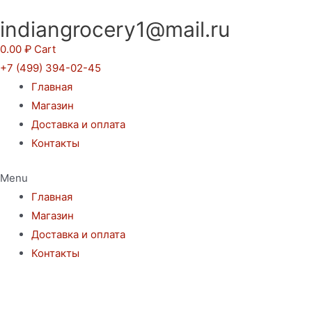
Перейти
indiangrocery1@mail.ru
к
содержимому
0.00
₽
Cart
+7 (499) 394-02-45
Главная
Магазин
Доставка и оплата
Контакты
Menu
Главная
Магазин
Доставка и оплата
Контакты