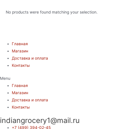
No products were found matching your selection.
Главная
Магазин
Доставка и оплата
Контакты
Menu
Главная
Магазин
Доставка и оплата
Контакты
indiangrocery1@mail.ru
+7 (499) 394-02-45