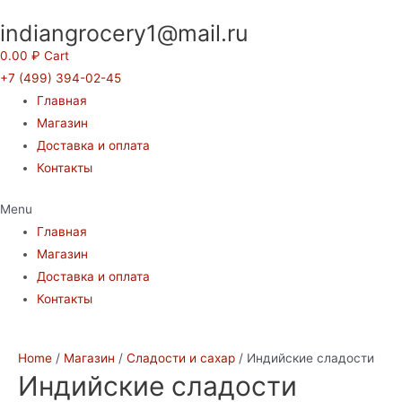
Перейти
indiangrocery1@mail.ru
к
содержимому
0.00
₽
Cart
+7 (499) 394-02-45
Главная
Магазин
Доставка и оплата
Контакты
Menu
Главная
Магазин
Доставка и оплата
Контакты
Home
/
Магазин
/
Сладости и сахар
/ Индийские сладости
Индийские сладости