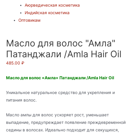
Аюрведическая косметика
Индийская косметика
Оптовикам
Масло для волос "Амла"
Патанджали /Amla Hair Oil
485.00
₽
Масло для волос «Амла» Патанджали /Amla Hair Oil
Уникальное натуральное средство для укрепления и
питания волос.
Масло амлы для волос ускоряет рост, уменьшает
выпадение, предупреждает появление преждевременной
седины в волосах. Идеально подходит для секущихся,