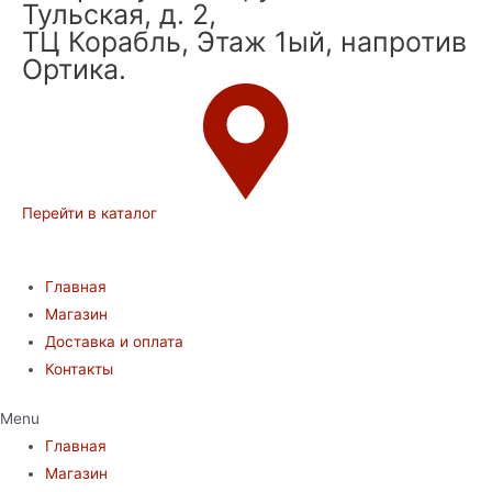
Тульская, д. 2,
ТЦ Корабль, Этаж 1ый, напротив
Ортика.
Перейти в каталог
Главная
Магазин
Доставка и оплата
Контакты
Menu
Главная
Магазин