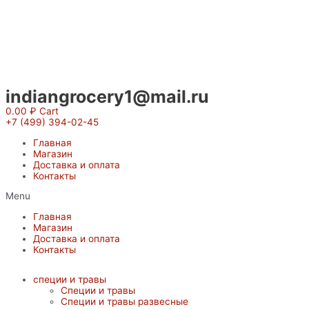
Перейти
к
содержимому
indiangrocery1@mail.ru
0.00
₽
Cart
+7 (499) 394-02-45
Главная
Магазин
Доставка и оплата
Контакты
Menu
Главная
Магазин
Доставка и оплата
Контакты
специи и травы
Специи и травы
Специи и травы развесные