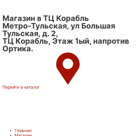
Магазин в ТЦ Корабль
Метро-Тульская, ул Большая
Тульская, д. 2,
ТЦ Корабль, Этаж 1ый, напротив
Ортика.
Перейти в каталог
Главная
Магазин