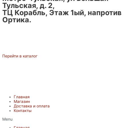
Тульская, д. 2,
ТЦ Корабль, Этаж 1ый, напротив
Ортика.
Перейти в каталог
Главная
Магазин
Доставка и оплата
Контакты
Menu
Главная