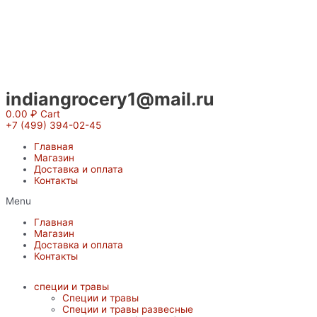
Перейти
к
содержимому
indiangrocery1@mail.ru
0.00
₽
Cart
+7 (499) 394-02-45
Главная
Магазин
Доставка и оплата
Контакты
Menu
Главная
Магазин
Доставка и оплата
Контакты
специи и травы
Специи и травы
Специи и травы развесные