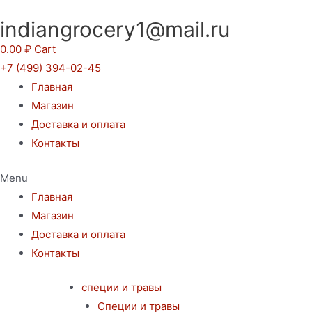
Перейти
indiangrocery1@mail.ru
к
содержимому
0.00
₽
Cart
+7 (499) 394-02-45
Главная
Магазин
Доставка и оплата
Контакты
Menu
Главная
Магазин
Доставка и оплата
Контакты
специи и травы
Специи и травы