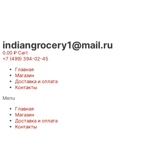
Перейти
к
содержимому
indiangrocery1@mail.ru
0.00
₽
Cart
+7 (499) 394-02-45
Главная
Магазин
Доставка и оплата
Контакты
Menu
Главная
Магазин
Доставка и оплата
Контакты