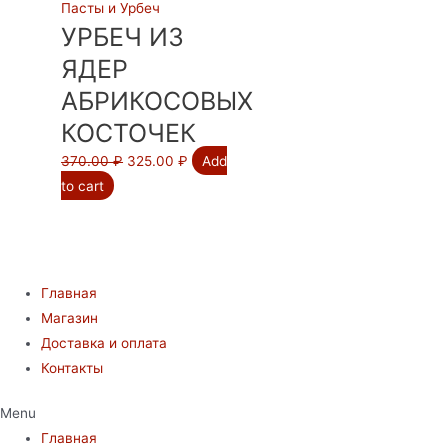
Пасты и Урбеч
УРБЕЧ ИЗ
ЯДЕР
АБРИКОСОВЫХ
КОСТОЧЕК
370.00
₽
325.00
₽
Add
to cart
Главная
Магазин
Доставка и оплата
Контакты
Menu
Главная