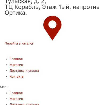
Тульская, д. 2,
ТЦ Корабль, Этаж 1ый, напротив
Ортика.
Перейти в каталог
Главная
Магазин
Доставка и оплата
Контакты
Menu
Главная
Магазин
Доставка и оплата