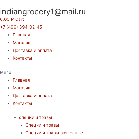
Перейти
indiangrocery1@mail.ru
к
содержимому
0.00
₽
Cart
+7 (499) 394-02-45
Главная
Магазин
Доставка и оплата
Контакты
Menu
Главная
Магазин
Доставка и оплата
Контакты
специи и травы
Специи и травы
Специи и травы развесные