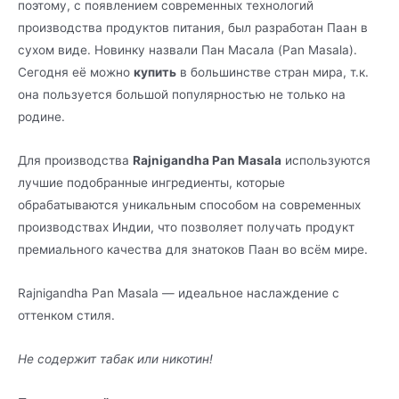
поэтому, с появлением современных технологий
производства продуктов питания, был разработан Паан в
сухом виде. Новинку назвали Пан Масала (Pan Masala).
Сегодня её можно
купить
в большинстве стран мира, т.к.
она пользуется большой популярностью не только на
родине.
Для производства
Rajnigandha Pan Masala
используются
лучшие подобранные ингредиенты, которые
обрабатываются уникальным способом на современных
производствах Индии, что позволяет получать продукт
премиального качества для знатоков Паан во всём мире.
Rajnigandha Pan Masala — идеальное наслаждение с
оттенком стиля.
Не содержит табак или никотин!