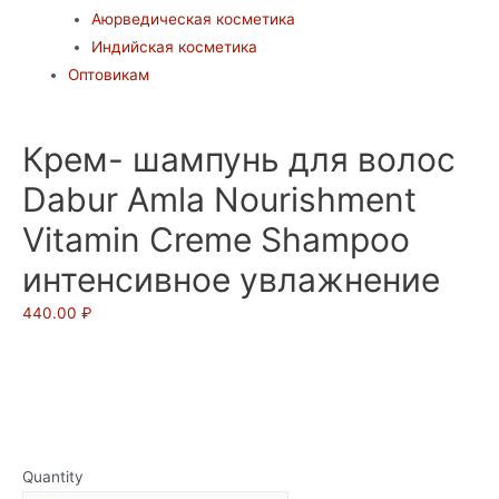
Аюрведическая косметика
Индийская косметика
Оптовикам
Крем- шампунь для волос
Dabur Amla Nourishment
Vitamin Creme Shampoo
интенсивное увлажнение
440.00
₽
Quantity