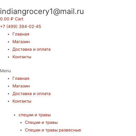
Перейти
indiangrocery1@mail.ru
к
содержимому
0.00
₽
Cart
+7 (499) 394-02-45
Главная
Магазин
Доставка и оплата
Контакты
Menu
Главная
Магазин
Доставка и оплата
Контакты
специи и травы
Специи и травы
Специи и травы развесные