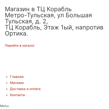
Магазин в ТЦ Корабль
Метро-Тульская, ул Большая
Тульская, д. 2,
ТЦ Корабль, Этаж 1ый, напротив
Ортика.
Перейти в каталог
Главная
Магазин
Доставка и оплата
Контакты
Menu