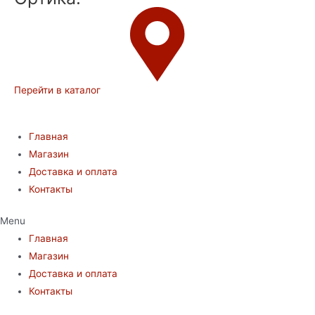
Перейти в каталог
Главная
Магазин
Доставка и оплата
Контакты
Menu
Главная
Магазин
Доставка и оплата
Контакты