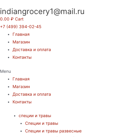
Перейти
indiangrocery1@mail.ru
к
содержимому
0.00
₽
Cart
+7 (499) 394-02-45
Главная
Магазин
Доставка и оплата
Контакты
Menu
Главная
Магазин
Доставка и оплата
Контакты
специи и травы
Специи и травы
Специи и травы развесные