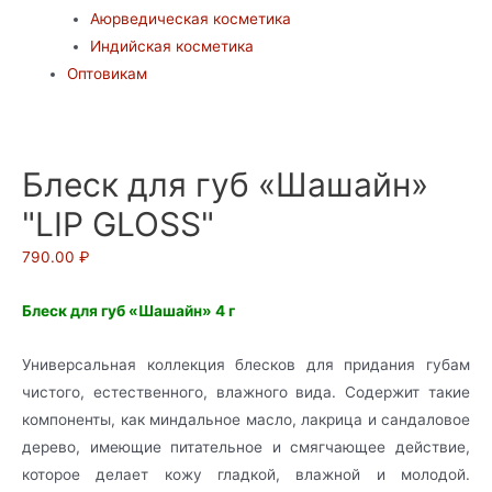
Аюрведическая косметика
Индийская косметика
Оптовикам
Блеск для губ «Шашайн»
"LIP GLOSS"
790.00
₽
Блеск для губ «Шашайн» 4 г
Универсальная коллекция блесков для придания губам
чистого, естественного, влажного вида. Содержит такие
компоненты, как миндальное масло, лакрица и сандаловое
дерево, имеющие питательное и смягчающее действие,
которое делает кожу гладкой, влажной и молодой.