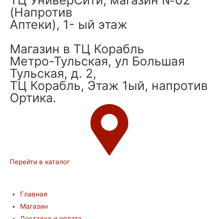
(Напротив
Аптеки), 1- ый этаж
Магазин в ТЦ Корабль
Метро-Тульская, ул Большая
Тульская, д. 2,
ТЦ Корабль, Этаж 1ый, напротив
Ортика.
Перейти в каталог
Главная
Магазин
Доставка и оплата