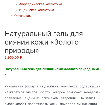
Аюрведическая косметика
Индийская косметика
Оптовикам
Натуральный гель для
сияния кожи «Золото
природы»
3,950.00
₽
Натуральный гель для сияния кожи «Золото природы» 40
г
Уникальная формула из двойного комплекса, содержащая
24-каратное чистое золото, которое помогает замедлять
появление видимых признаков старения. Оживляет и
омолаживает поверхность кожи, придавая ей сияющий и