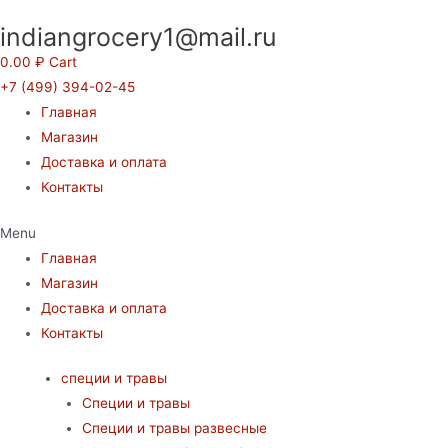
Перейти
indiangrocery1@mail.ru
к
содержимому
0.00
₽
Cart
+7 (499) 394-02-45
Главная
Магазин
Доставка и оплата
Контакты
Menu
Главная
Магазин
Доставка и оплата
Контакты
специи и травы
Специи и травы
Специи и травы развесные