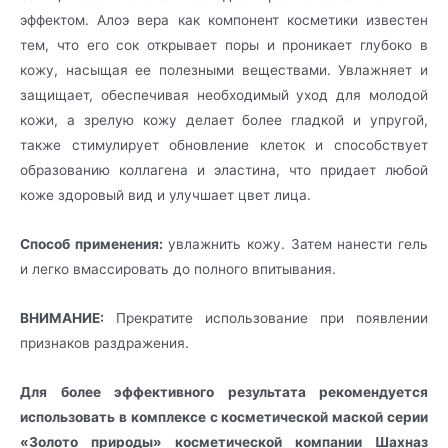
эффектом. Алоэ вера как компонент косметики известен
тем, что его сок открывает поры и проникает глубоко в
кожу, насыщая ее полезными веществами. Увлажняет и
защищает, обеспечивая необходимый уход для молодой
кожи, а зрелую кожу делает более гладкой и упругой,
также стимулирует обновление клеток и способствует
образованию коллагена и эластина, что придает любой
коже здоровый вид и улучшает цвет лица.
Способ применения:
увлажнить кожу. Затем нанести гель
и легко вмассировать до полного впитывания.
ВНИМАНИЕ:
Прекратите использование при появлении
признаков раздражения.
Для более эффективного результата рекомендуется
использовать в комплексе с косметической маской серии
«Золото природы» косметической компании Шахназ