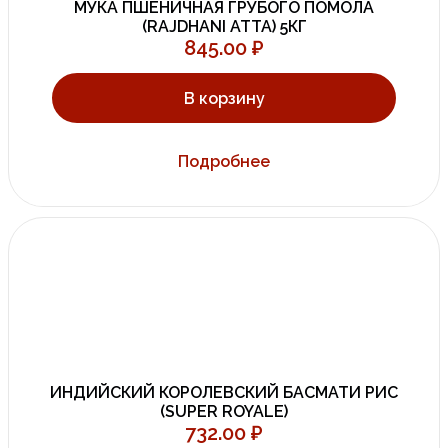
МУКА ПШЕНИЧНАЯ ГРУБОГО ПОМОЛА
(RAJDHANI ATTA) 5КГ
845.00
₽
В корзину
Подробнее
ИНДИЙСКИЙ КОРОЛЕВСКИЙ БАСМАТИ РИС
(SUPER ROYALE)
732.00
₽