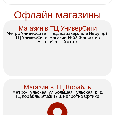
Офлайн магазины
Магазин в ТЦ УниверСити
Метро Университет, пл.Джавахарлала Неру, д.1,
ТЦ УниверСити, магазин №02 (Напротив
Аптеки), 1- ый этаж
Магазин в ТЦ Корабль
Метро-Тульская, ул Большая Тульская, д. 2,
ТЦ Корабль, Этаж 1ый, напротив Ортика.