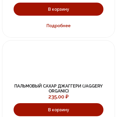
В корзину
Подробнее
ПАЛЬМОВЫЙ САХАР ДЖАГГЕРИ (JAGGERY
ORGANIC)
235.00
₽
В корзину