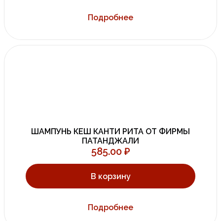
Подробнее
ШАМПУНЬ КЕШ КАНТИ РИТА ОТ ФИРМЫ
ПАТАНДЖАЛИ
585.00
₽
В корзину
Подробнее