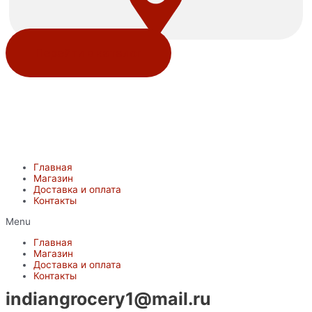
Перейти в каталог
Главная
Магазин
Доставка и оплата
Контакты
Menu
Главная
Магазин
Доставка и оплата
Контакты
indiangrocery1@mail.ru