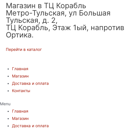
Магазин в ТЦ Корабль
Метро-Тульская, ул Большая
Тульская, д. 2,
ТЦ Корабль, Этаж 1ый, напротив
Ортика.
Перейти в каталог
Главная
Магазин
Доставка и оплата
Контакты
Menu
Главная
Магазин
Доставка и оплата