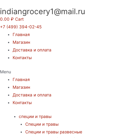
Перейти
indiangrocery1@mail.ru
к
содержимому
0.00
₽
Cart
+7 (499) 394-02-45
Главная
Магазин
Доставка и оплата
Контакты
Menu
Главная
Магазин
Доставка и оплата
Контакты
специи и травы
Специи и травы
Специи и травы развесные