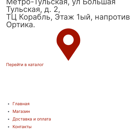
Метро-Тульская, ул Большая
Тульская, д. 2,
ТЦ Корабль, Этаж 1ый, напротив
Ортика.
Перейти в каталог
Главная
Магазин
Доставка и оплата
Контакты