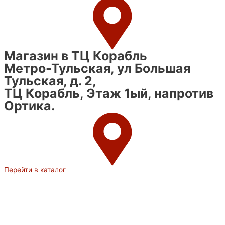
Магазин в ТЦ Корабль
Метро-Тульская, ул Большая
Тульская, д. 2,
ТЦ Корабль, Этаж 1ый, напротив
Ортика.
Перейти в каталог