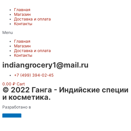
Главная
Магазин
Доставка и оплата
Контакты
Menu
Главная
Магазин
Доставка и оплата
Контакты
indiangrocery1@mail.ru
+7 (499) 394-02-45
0.00
₽
Cart
© 2022 Ганга - Индийские специи
и косметика.
Разработано в
X