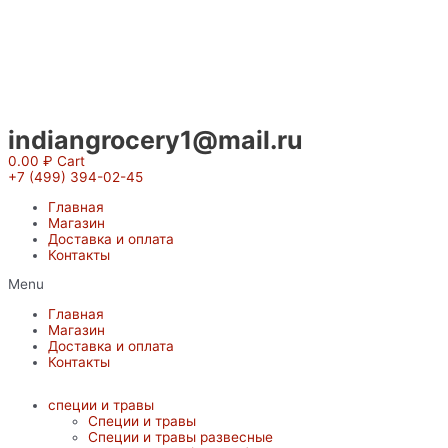
Перейти
к
содержимому
indiangrocery1@mail.ru
0.00
₽
Cart
+7 (499) 394-02-45
Главная
Магазин
Доставка и оплата
Контакты
Menu
Главная
Магазин
Доставка и оплата
Контакты
специи и травы
Специи и травы
Специи и травы развесные