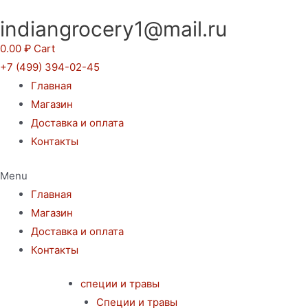
Перейти
indiangrocery1@mail.ru
к
содержимому
0.00
₽
Cart
+7 (499) 394-02-45
Главная
Магазин
Доставка и оплата
Контакты
Menu
Главная
Магазин
Доставка и оплата
Контакты
специи и травы
Специи и травы