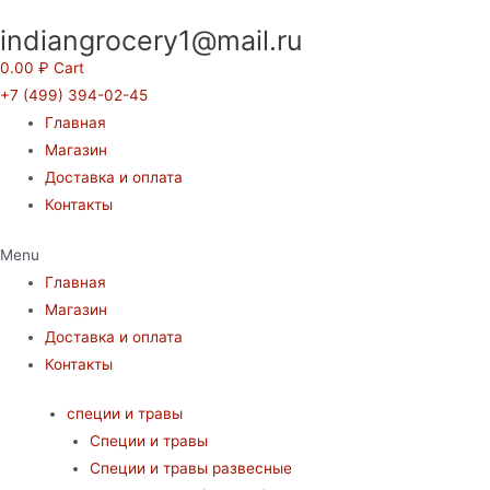
Перейти
indiangrocery1@mail.ru
к
содержимому
0.00
₽
Cart
+7 (499) 394-02-45
Главная
Магазин
Доставка и оплата
Контакты
Menu
Главная
Магазин
Доставка и оплата
Контакты
специи и травы
Специи и травы
Специи и травы развесные