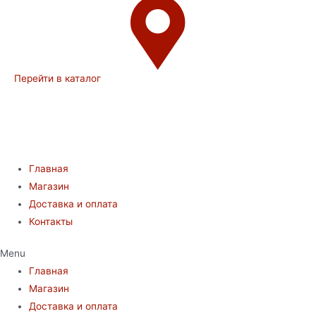
Перейти в каталог
Главная
Магазин
Доставка и оплата
Контакты
Menu
Главная
Магазин
Доставка и оплата