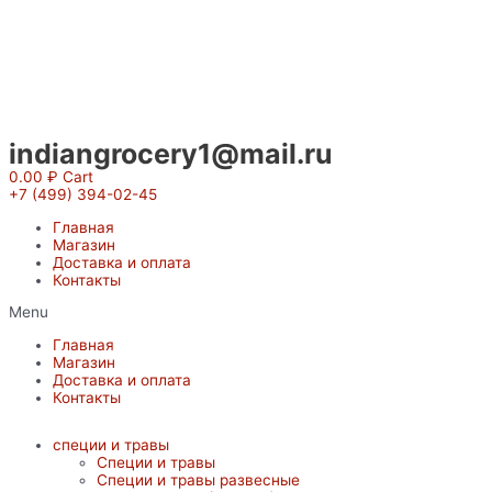
Перейти
к
содержимому
indiangrocery1@mail.ru
0.00
₽
Cart
+7 (499) 394-02-45
Главная
Магазин
Доставка и оплата
Контакты
Menu
Главная
Магазин
Доставка и оплата
Контакты
специи и травы
Специи и травы
Специи и травы развесные