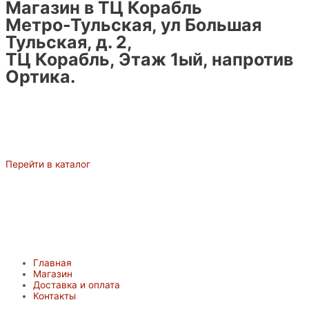
Магазин в ТЦ Корабль
Метро-Тульская, ул Большая
Тульская, д. 2,
ТЦ Корабль, Этаж 1ый, напротив
Ортика.
Перейти в каталог
Главная
Магазин
Доставка и оплата
Контакты