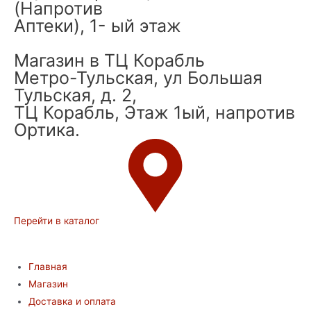
(Напротив
Аптеки), 1- ый этаж
Магазин в ТЦ Корабль
Метро-Тульская, ул Большая
Тульская, д. 2,
ТЦ Корабль, Этаж 1ый, напротив
Ортика.
Перейти в каталог
Главная
Магазин
Доставка и оплата