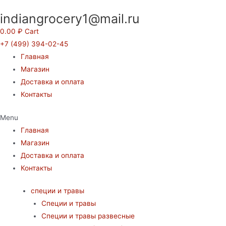
Перейти
indiangrocery1@mail.ru
к
содержимому
0.00
₽
Cart
+7 (499) 394-02-45
Главная
Магазин
Доставка и оплата
Контакты
Menu
Главная
Магазин
Доставка и оплата
Контакты
специи и травы
Специи и травы
Специи и травы развесные