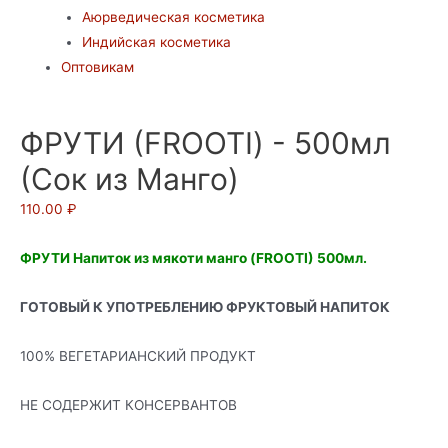
Аюрведическая косметика
Индийская косметика
Оптовикам
ФРУТИ (FROOTI) - 500мл
(Сок из Манго)
110.00
₽
ФРУТИ Напиток из мякоти манго (FROOTI) 500мл.
ГОТОВЫЙ К УПОТРЕБЛЕНИЮ ФРУКТОВЫЙ НАПИТОК
100% ВЕГЕТАРИАНСКИЙ ПРОДУКТ
НЕ СОДЕРЖИТ КОНСЕРВАНТОВ